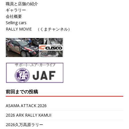
職員と店舗の紹介
ギャラリー
会社概要
Selling cars
RALLY MOVIE （くまチャンネル）
前回までの投稿
ASAMA ATTACK 2026
2026 ARK RALLY KAMUI
2026久万高原ラリー