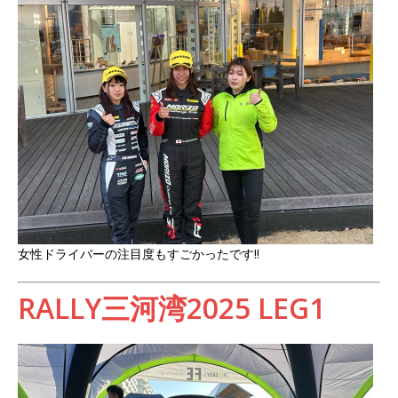
女性ドライバーの注目度もすごかったです‼️
RALLY三河湾2025 LEG1