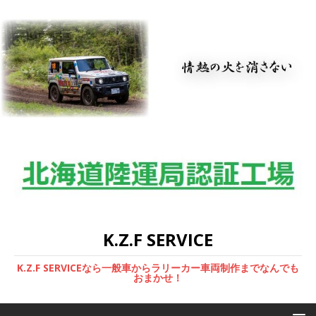
K.Z.F SERVICE
K.Z.F SERVICEなら一般車からラリーカー車両制作までなんでも
おまかせ！