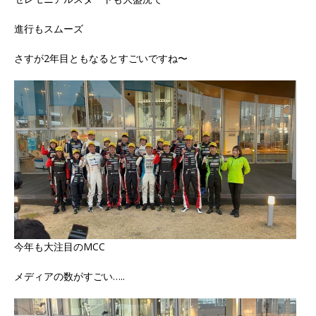
進行もスムーズ
さすが2年目ともなるとすごいですね〜
今年も大注目のMCC
メディアの数がすごい…..