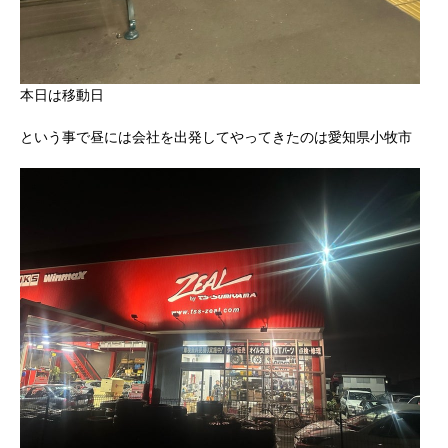
本日は移動日
という事で昼には会社を出発してやってきたのは愛知県小牧市