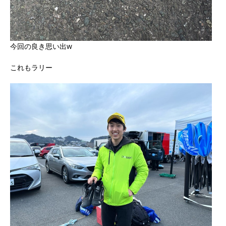
今回の良き思い出w
これもラリー