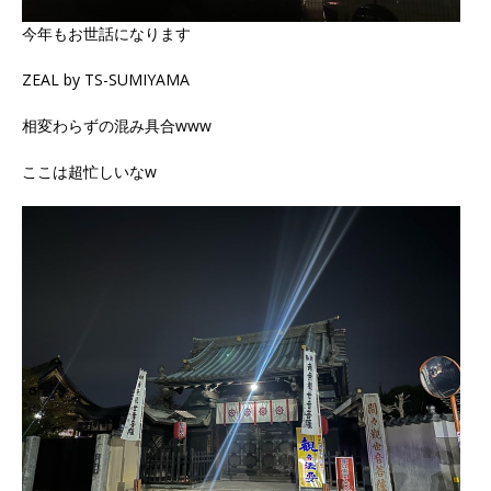
今年もお世話になります
ZEAL by TS-SUMIYAMA
相変わらずの混み具合www
ここは超忙しいなw