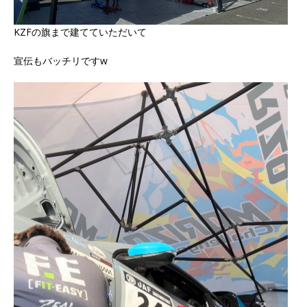
KZFの旗まで建てていただいて
宣伝もバッチリですw