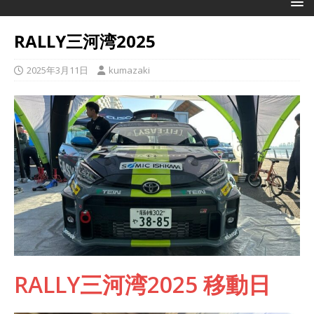
RALLY三河湾2025
2025年3月11日
kumazaki
RALLY三河湾2025 移動日