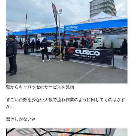
朝からキャロッセのサービスを見物
すごい台数を少ない人数で流れ作業のように回してくのはさす
が….
驚きしかないw