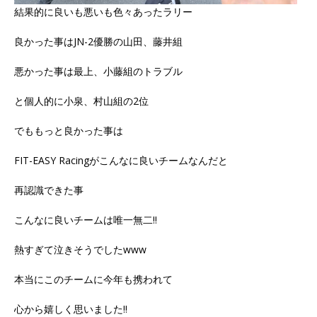
結果的に良いも悪いも色々あったラリー
良かった事はJN-2優勝の山田、藤井組
悪かった事は最上、小藤組のトラブル
と個人的に小泉、村山組の2位
でももっと良かった事は
FIT-EASY Racingがこんなに良いチームなんだと
再認識できた事
こんなに良いチームは唯一無二‼️
熱すぎて泣きそうでしたwww
本当にこのチームに今年も携われて
心から嬉しく思いました‼️