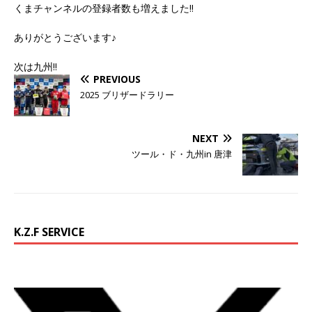
くまチャンネルの登録者数も増えました‼️
ありがとうございます♪
次は九州‼︎
PREVIOUS
2025 ブリザードラリー
NEXT
ツール・ド・九州in 唐津
K.Z.F SERVICE