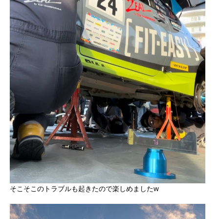
そこそこのトラブルも起きたので楽しめましたw