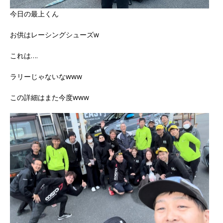
今日の最上くん
お供はレーシングシューズw
これは….
ラリーじゃないなwww
この詳細はまた今度www