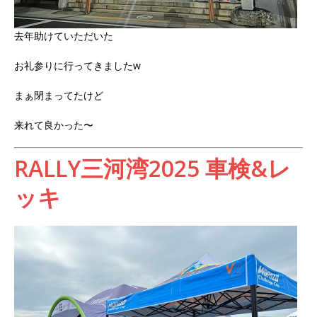
去年助けていただいた
お礼参りに行ってきましたw
まぁ閉まってたけど
来れて良かった〜
RALLY三河湾2025 車検&レ
ッキ