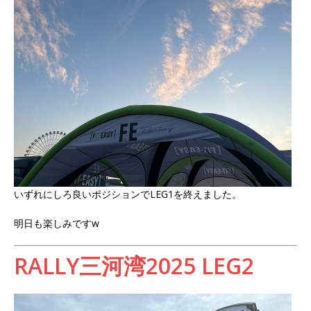
いずれにしろ良いポジションでLEG1を終えました。
明日も楽しみですw
RALLY三河湾2025 LEG2