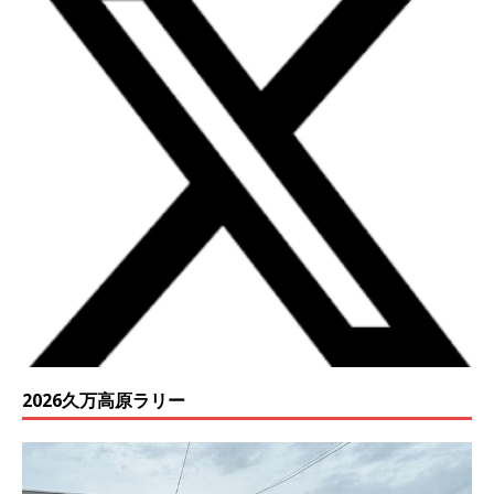
2026久万高原ラリー