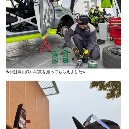
今回は沢山良い写真を撮ってもらえましたw