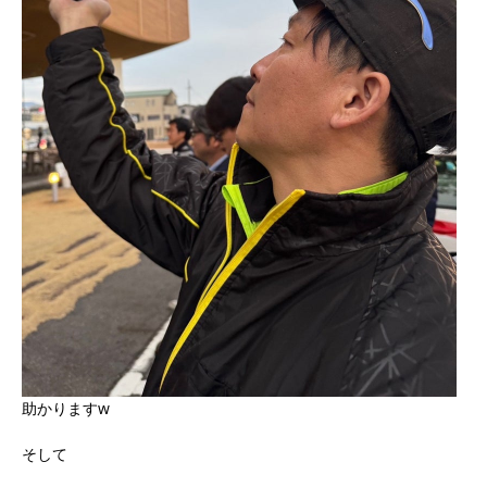
助かりますw
そして